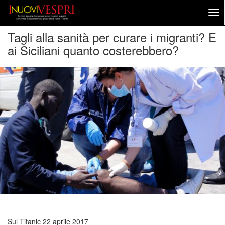
Tagli alla sanità per curare i migranti? E
ai Siciliani quanto costerebbero?
Sul Titanic
22 aprile 2017