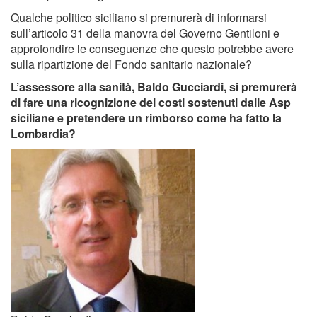
Qualche politico siciliano si premurerà di informarsi
sull’articolo 31 della manovra del Governo Gentiloni e
approfondire le conseguenze che questo potrebbe avere
sulla ripartizione del Fondo sanitario nazionale?
L’assessore alla sanità, Baldo Gucciardi, si premurerà
di fare una ricognizione dei costi sostenuti dalle Asp
siciliane e pretendere un rimborso come ha fatto la
Lombardia?