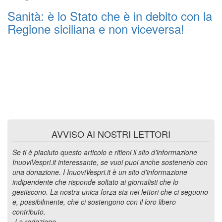
Sanità: è lo Stato che è in debito con la
Regione siciliana e non viceversa!
AVVISO AI NOSTRI LETTORI
Se ti è piaciuto questo articolo e ritieni il sito d'informazione
InuoviVespri.it interessante, se vuoi puoi anche sostenerlo con
una donazione. I InuoviVespri.it è un sito d'informazione
indipendente che risponde soltato ai giornalisti che lo
gestiscono. La nostra unica forza sta nei lettori che ci seguono
e, possibilmente, che ci sostengono con il loro libero
contributo.
-La redazione