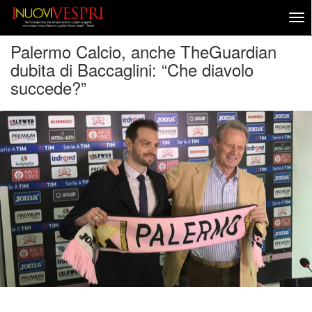
Palermo Calcio, anche TheGuardian
dubita di Baccaglini: “Che diavolo
succede?”