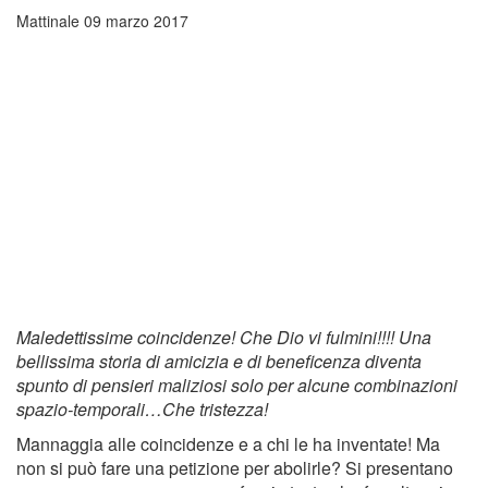
Mattinale
09 marzo 2017
Maledettissime coincidenze! Che Dio vi fulmini!!!! Una
bellissima storia di amicizia e di beneficenza diventa
spunto di pensieri maliziosi solo per alcune combinazioni
spazio-temporali…Che tristezza!
Mannaggia alle coincidenze e a chi le ha inventate! Ma
non si può fare una petizione per abolirle? Si presentano