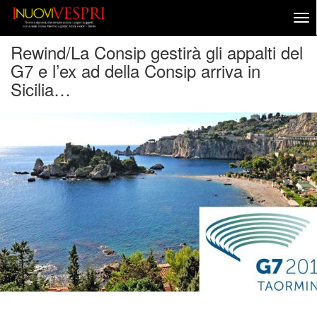
Rewind/La Consip gestirà gli appalti del
G7 e l’ex ad della Consip arriva in
Sicilia…