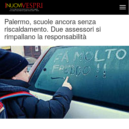
Palermo, scuole ancora senza
riscaldamento. Due assessori si
rimpallano la responsabilità