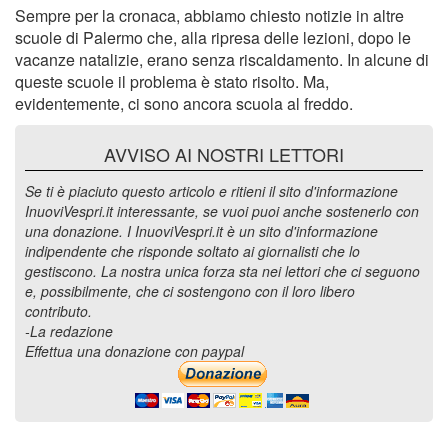
Sempre per la cronaca, abbiamo chiesto notizie in altre
scuole di Palermo che, alla ripresa delle lezioni, dopo le
vacanze natalizie, erano senza riscaldamento. In alcune di
queste scuole il problema è stato risolto. Ma,
evidentemente, ci sono ancora scuola al freddo.
AVVISO AI NOSTRI LETTORI
Se ti è piaciuto questo articolo e ritieni il sito d'informazione
InuoviVespri.it interessante, se vuoi puoi anche sostenerlo con
una donazione. I InuoviVespri.it è un sito d'informazione
indipendente che risponde soltato ai giornalisti che lo
gestiscono. La nostra unica forza sta nei lettori che ci seguono
e, possibilmente, che ci sostengono con il loro libero
contributo.
-La redazione
Effettua una donazione con paypal