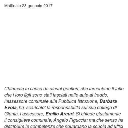
Mattinale
23 gennaio 2017
Chiamata in causa da alcuni genitori, che lamentano il fatto
che i loro figli sono stati lasciati nelle aule al freddo,
l’assessore comunale alla Pubblica Istruzione,
Barbara
Evola,
ha ‘scaricato’ la responsabilità sul suo collega di
Giunta, l’assessore,
Emilio Arcuri.
Si chiede giustamente
il consigliere comunale, Angelo Figuccia: ma che senso ha
distribuire le competenze che riguardano la scuola ad uffici