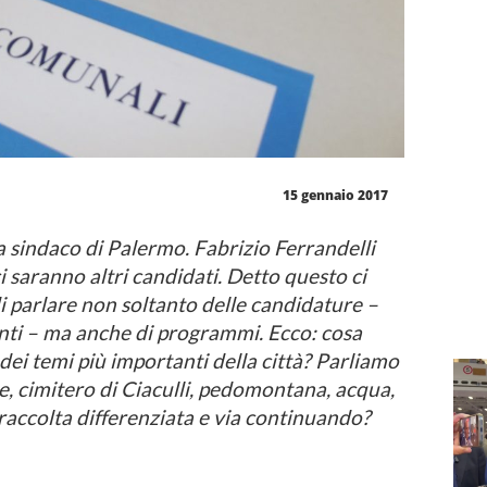
15 gennaio 2017
a sindaco di Palermo. Fabrizio Ferrandelli
 saranno altri candidati. Detto questo ci
 parlare non soltanto delle candidature –
ti – ma anche di programmi. Ecco: cosa
dei temi più importanti della città? Parliamo
e, cimitero di Ciaculli, pedomontana, acqua,
 raccolta differenziata e via continuando?