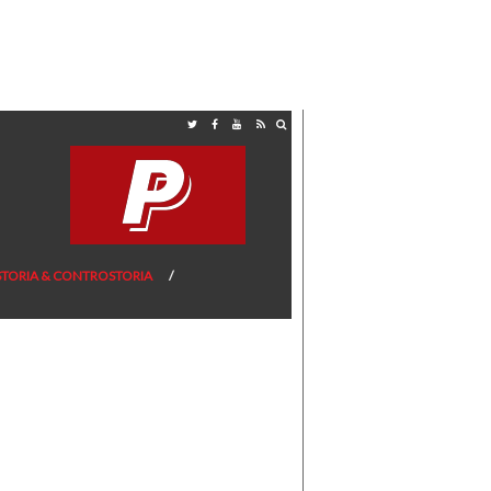
STORIA & CONTROSTORIA