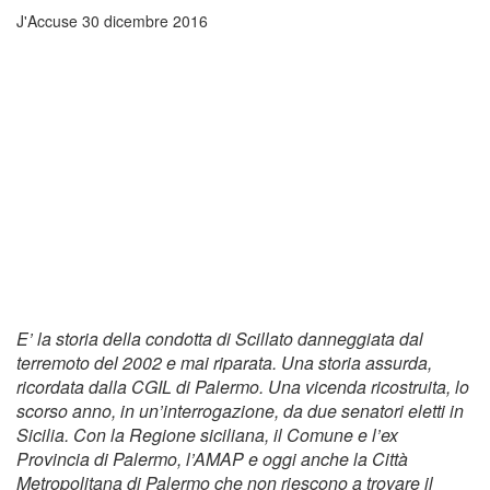
J'Accuse
30 dicembre 2016
E’ la storia della condotta di Scillato danneggiata dal
terremoto del 2002 e mai riparata. Una storia assurda,
ricordata dalla CGIL di Palermo. Una vicenda ricostruita, lo
scorso anno, in un’interrogazione, da due senatori eletti in
Sicilia. Con la Regione siciliana, il Comune e l’ex
Provincia di Palermo, l’AMAP e oggi anche la Città
Metropolitana di Palermo che non riescono a trovare il