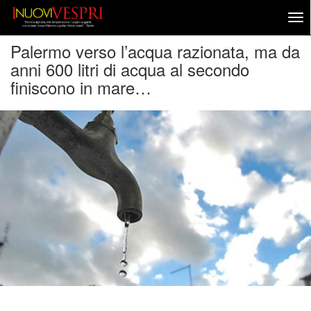
Palermo verso l’acqua razionata, ma da
anni 600 litri di acqua al secondo
finiscono in mare…