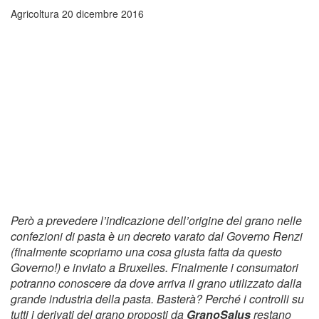
Agricoltura
20 dicembre 2016
Però a prevedere l’indicazione dell’origine del grano nelle
confezioni di pasta è un decreto varato dal Governo Renzi
(finalmente scopriamo una cosa giusta fatta da questo
Governo!) e inviato a Bruxelles. Finalmente i consumatori
potranno conoscere da dove arriva il grano utilizzato dalla
grande industria della pasta. Basterà? Perché i controlli su
tutti i derivati del grano proposti da
GranoSalus
restano