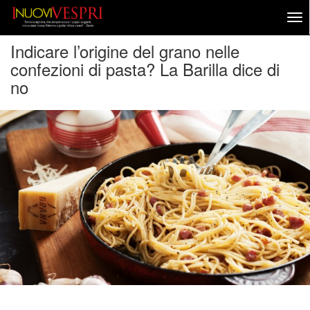
Indicare l’origine del grano nelle
confezioni di pasta? La Barilla dice di
no