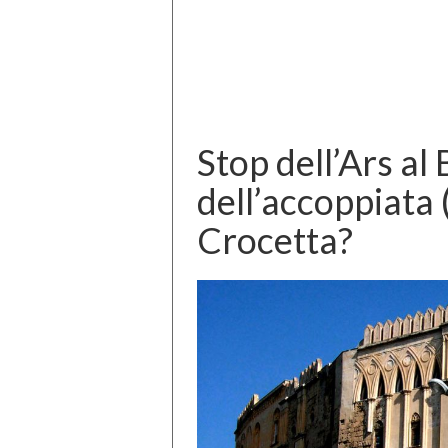
Stop dell’Ars al 
dell’accoppiata
Crocetta?