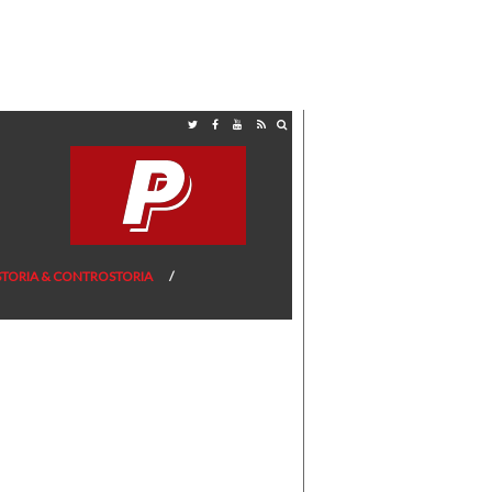
STORIA & CONTROSTORIA