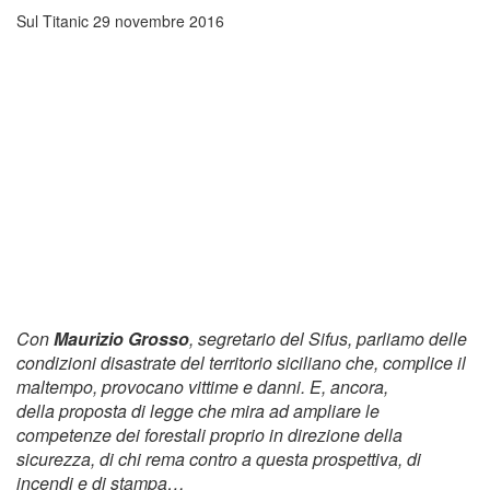
Sul Titanic
29 novembre 2016
Con
Maurizio Grosso
, segretario del Sifus, parliamo delle
condizioni disastrate del territorio siciliano che, complice il
maltempo, provocano vittime e danni. E, ancora,
della proposta di legge che mira ad ampliare le
competenze dei forestali proprio in direzione della
sicurezza, di chi rema contro a questa prospettiva, di
incendi e di stampa…