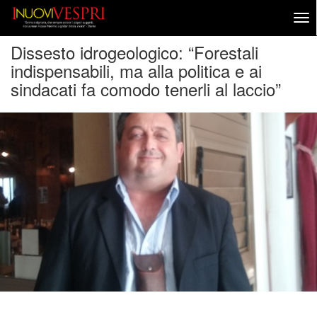
Dissesto idrogeologico: “Forestali
indispensabili, ma alla politica e ai
sindacati fa comodo tenerli al laccio”