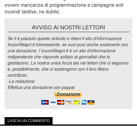
ovvero mancanza di programmazione e campagne anti
incendi tardive, ne dubito.
AVVISO AI NOSTRI LETTORI
Se ti è piaciuto questo articolo e ritieni il sito d'informazione
InuoviVespri.it interessante, se vuoi puoi anche sostenerlo con
una donazione. I InuoviVespri.it è un sito d'informazione
indipendente che risponde soltato ai giornalisti che lo
gestiscono. La nostra unica forza sta nei lettori che ci seguono
e, possibilmente, che ci sostengono con il loro libero
contributo.
-La redazione
Effettua una donazione con paypal
LASCIA UN COMMENTO