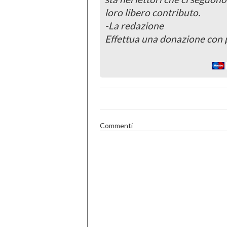
loro libero contributo.
-La redazione
Effettua una donazione con 
Commenti