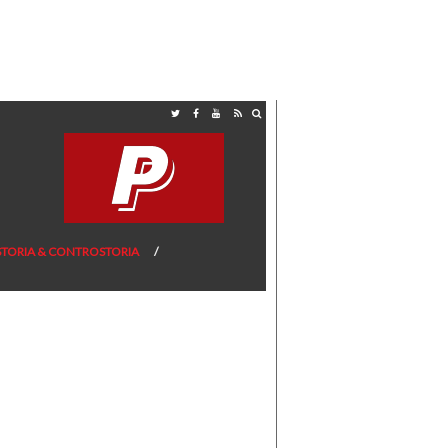
STORIA & CONTROSTORIA