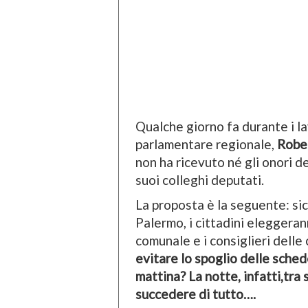
Qualche giorno fa durante i la
parlamentare regionale,
Robe
non ha ricevuto né gli onori de
suoi colleghi deputati.
La proposta è la seguente: si
Palermo, i cittadini eleggeran
comunale e i consiglieri delle 
evitare lo spoglio delle schede
mattina?
La notte, infatti,tra
succedere di tutto….