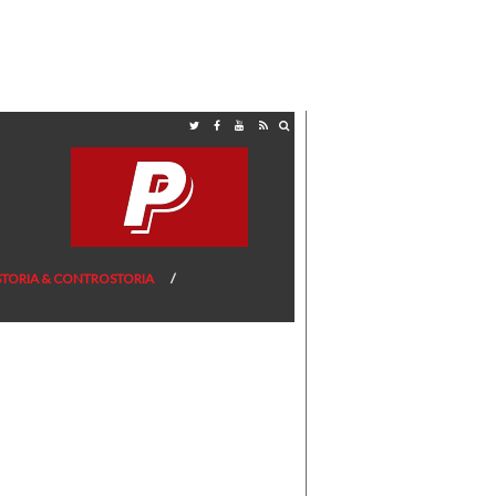
STORIA & CONTROSTORIA