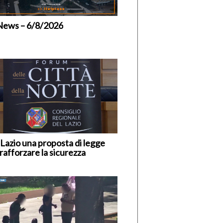
News – 6/8/2026
 Lazio una proposta di legge
rafforzare la sicurezza