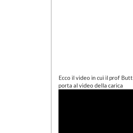
Ecco il video in cui il prof But
porta al video della carica