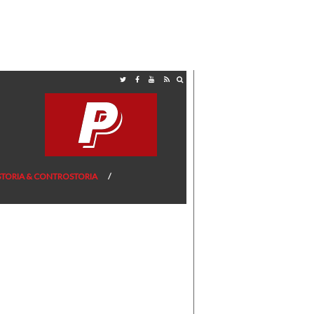
STORIA & CONTROSTORIA