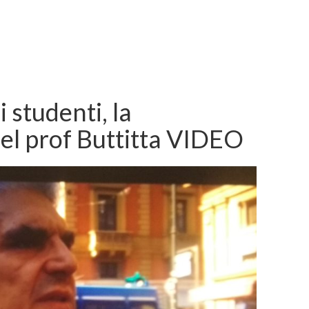
 studenti, la
el prof Buttitta VIDEO