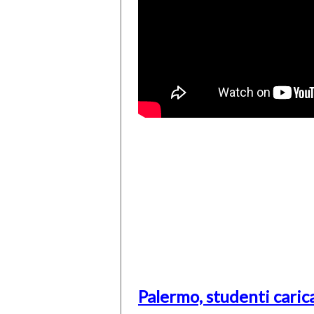
Palermo, studenti carica