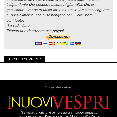
indipendente che risponde soltato ai giornalisti che lo
gestiscono. La nostra unica forza sta nei lettori che ci seguono
e, possibilmente, che ci sostengono con il loro libero
contributo.
-La redazione
Effettua una donazione con paypal
LASCIA UN COMMENTO
Change privacy settings