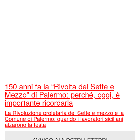
150 anni fa la “Rivolta del Sette e
Mezzo” di Palermo: perché, oggi, è
importante ricordarla
La Rivoluzione proletaria del Sette e mezzo e la
Comune di Palermo: quando i lavoratori siciliani
alzarono la testa
AVVISO AI NOSTRI LETTORI