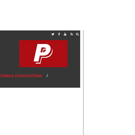
STORIA & CONTROSTORIA