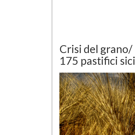
Crisi del grano/
175 pastifici sici