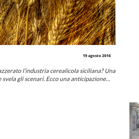
19 agosto 2016
 azzerato l’industria cerealicola siciliana? Una
 svela gli scenari. Ecco una anticipazione…