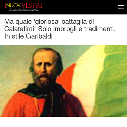
Ma quale ‘gloriosa’ battaglia di
Calatafimi! Solo imbrogli e tradimenti.
In stile Garibaldi