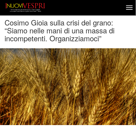
Cosimo Gioia sulla crisi del grano:
“Siamo nelle mani di una massa di
incompetenti. Organizziamoci”