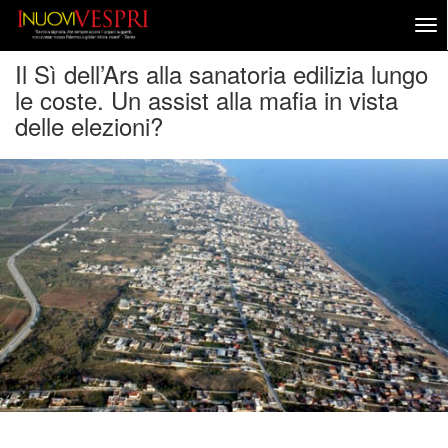
Il Sì dell’Ars alla sanatoria edilizia lungo
le coste. Un assist alla mafia in vista
delle elezioni?