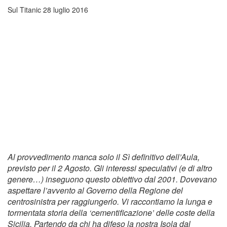
Sul Titanic
28 luglio 2016
Al provvedimento manca solo il Sì definitivo dell’Aula,
previsto per il 2 Agosto. Gli interessi speculativi (e di altro
genere…) inseguono questo obiettivo dal 2001. Dovevano
aspettare l’avvento al Governo della Regione del
centrosinistra per raggiungerlo. Vi raccontiamo la lunga e
tormentata storia della ‘cementificazione’ delle coste della
Sicilia. Partendo da chi ha difeso la nostra Isola dal