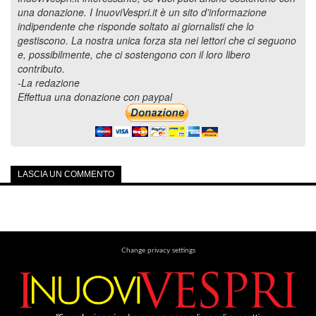
una donazione. I InuoviVespri.it è un sito d'informazione
indipendente che risponde soltato ai giornalisti che lo
gestiscono. La nostra unica forza sta nei lettori che ci seguono
e, possibilmente, che ci sostengono con il loro libero
contributo.
-La redazione
Effettua una donazione con paypal
LASCIA UN COMMENTO
Change privacy settings