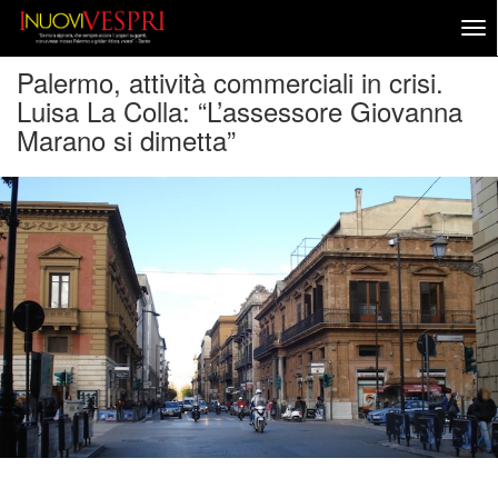
Palermo, attività commerciali in crisi.
Luisa La Colla: “L’assessore Giovanna
Marano si dimetta”