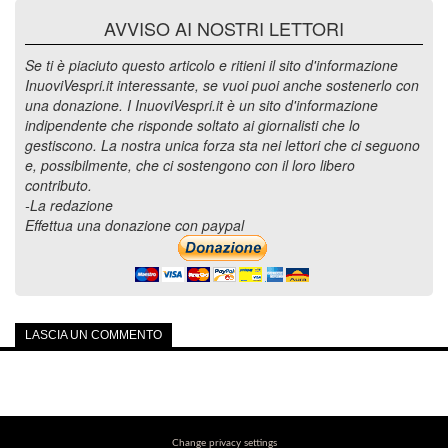
AVVISO AI NOSTRI LETTORI
Se ti è piaciuto questo articolo e ritieni il sito d'informazione
InuoviVespri.it interessante, se vuoi puoi anche sostenerlo con
una donazione. I InuoviVespri.it è un sito d'informazione
indipendente che risponde soltato ai giornalisti che lo
gestiscono. La nostra unica forza sta nei lettori che ci seguono
e, possibilmente, che ci sostengono con il loro libero
contributo.
-La redazione
Effettua una donazione con paypal
LASCIA UN COMMENTO
Change privacy settings