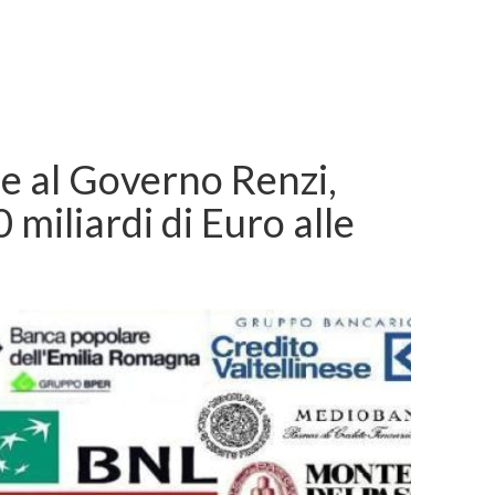
zie al Governo Renzi,
miliardi di Euro alle