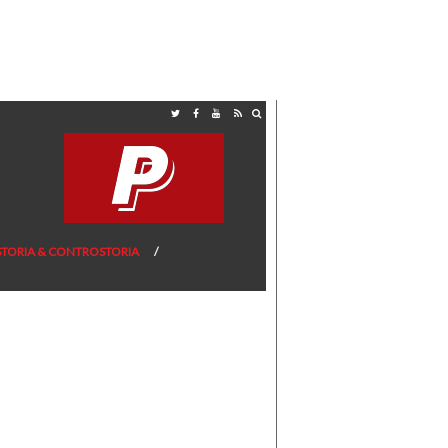
STORIA & CONTROSTORIA