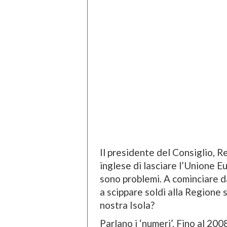
Il presidente del Consiglio, 
inglese di lasciare l’Unione E
sono problemi. A cominciare da
a scippare soldi alla Regione s
nostra Isola?
Parlano i ‘numeri’. Fino al 2008