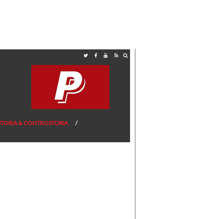
STORIA & CONTROSTORIA