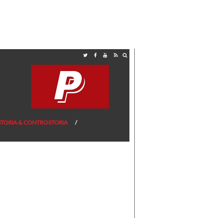
STORIA & CONTROSTORIA