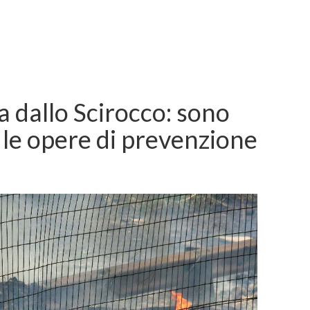
ta dallo Scirocco: sono
 le opere di prevenzione