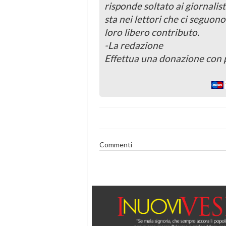
risponde soltato ai giornalist
sta nei lettori che ci seguono
loro libero contributo.
-La redazione
Effettua una donazione con 
Commenti