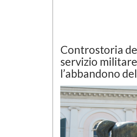
Controstoria del
servizio militar
l’abbandono de