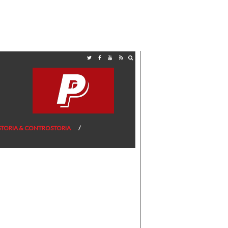
STORIA & CONTROSTORIA