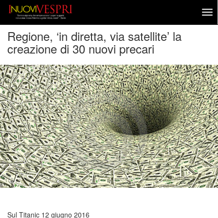
Regione, ‘in diretta, via satellite’ la
creazione di 30 nuovi precari
Sul Titanic
12 giugno 2016