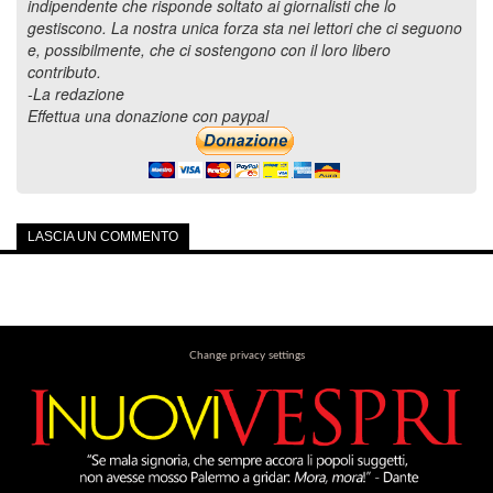
indipendente che risponde soltato ai giornalisti che lo
gestiscono. La nostra unica forza sta nei lettori che ci seguono
e, possibilmente, che ci sostengono con il loro libero
contributo.
-La redazione
Effettua una donazione con paypal
LASCIA UN COMMENTO
Change privacy settings