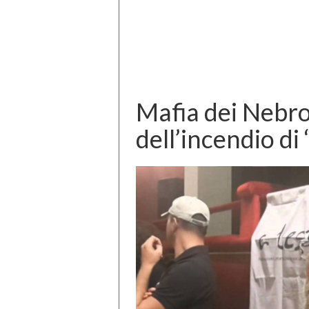
Mafia dei Nebrod
dell’incendio di