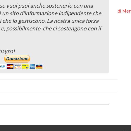
, se vuoi puoi anche sostenerlo con una
 è un sito d'informazione indipendente che
i che lo gestiscono. La nostra unica forza
 e, possibilmente, che ci sostengono con il
paypal