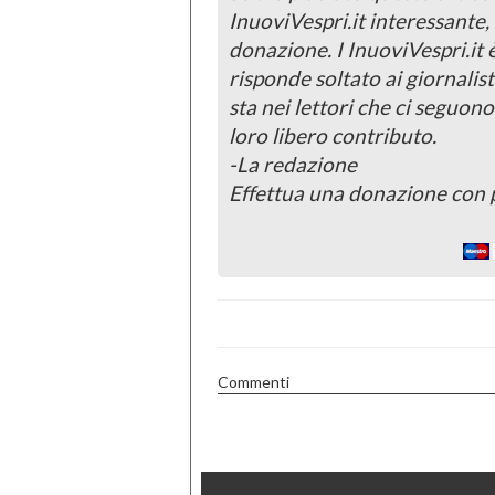
InuoviVespri.it interessante
donazione. I InuoviVespri.it
risponde soltato ai giornalist
sta nei lettori che ci seguono
loro libero contributo.
-La redazione
Effettua una donazione con 
Commenti