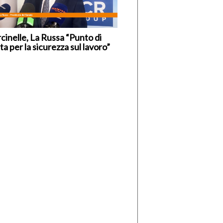
cinelle, La Russa “Punto di
ta per la sicurezza sul lavoro”