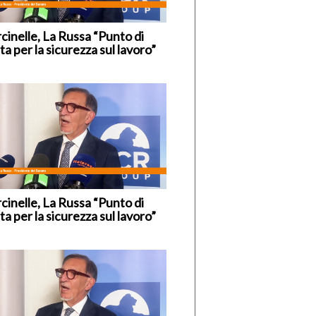
cinelle, La Russa “Punto di
ta per la sicurezza sul lavoro”
cinelle, La Russa “Punto di
ta per la sicurezza sul lavoro”