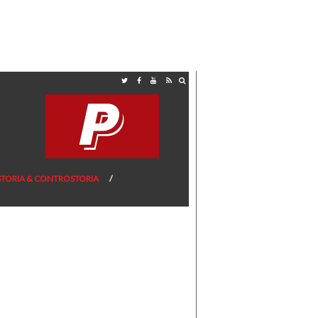
STORIA & CONTROSTORIA