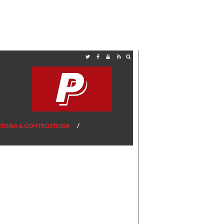
STORIA & CONTROSTORIA