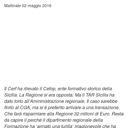
Mattinale
02 maggio 2016
Il Cerf ha rilevato il Cefop, ente formativo storico della
Sicilia. La Regione si era opposta. Ma il TAR Sicilia ha
dato torto all’Amministrazione regionale. Il caso sarebbe
finito al CGA, ma si è preferito arrivare a una transazione.
Che farà risparmiare alla Regione 32 milioni di Euro. Resta
da capire il perché il dipartimento regionale della
Formazione ha ‘armato una turilla’ irragionevole che ha