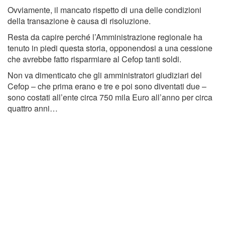
Ovviamente, il mancato rispetto di una delle condizioni
della transazione è causa di risoluzione.
Resta da capire perché l’Amministrazione regionale ha
tenuto in piedi questa storia, opponendosi a una cessione
che avrebbe fatto risparmiare al Cefop tanti soldi.
Non va dimenticato che gli amministratori giudiziari del
Cefop – che prima erano e tre e poi sono diventati due –
sono costati all’ente circa 750 mila Euro all’anno per circa
quattro anni…