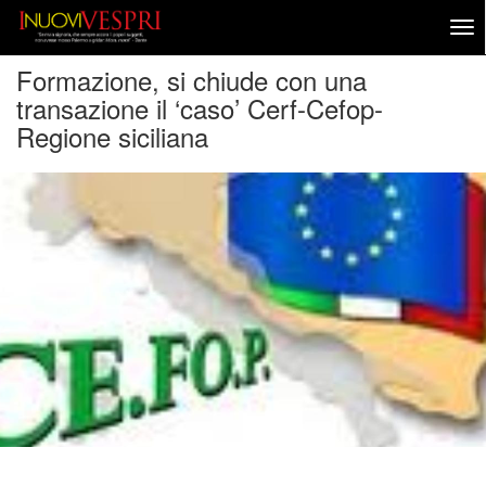
Formazione, si chiude con una
transazione il ‘caso’ Cerf-Cefop-
Regione siciliana