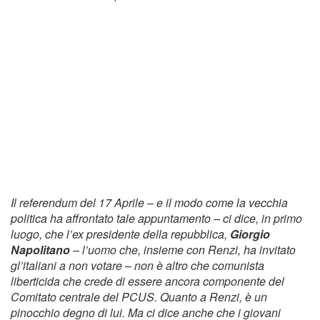
Il referendum del 17 Aprile – e il modo come la vecchia
politica ha affrontato tale appuntamento – ci dice, in primo
luogo, che l’ex presidente della repubblica,
Giorgio
Napolitano
– l’uomo che, insieme con Renzi, ha invitato
gl’italiani a non votare – non è altro che comunista
liberticida che crede di essere ancora componente del
Comitato centrale del PCUS. Quanto a Renzi, è un
pinocchio degno di lui. Ma ci dice anche che i giovani