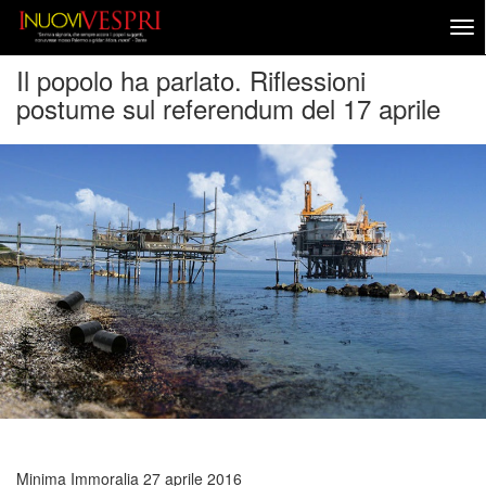
Il popolo ha parlato. Riflessioni
postume sul referendum del 17 aprile
Minima Immoralia
27 aprile 2016