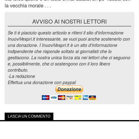
la vecchia morale . . .
AVVISO AI NOSTRI LETTORI
Se ti è piaciuto questo articolo e ritieni il sito d'informazione
InuoviVespri.it interessante, se vuoi puoi anche sostenerlo con
una donazione. I InuoviVespri.it è un sito d'informazione
indipendente che risponde soltato ai giornalisti che lo
gestiscono. La nostra unica forza sta nei lettori che ci seguono
e, possibilmente, che ci sostengono con il loro libero
contributo.
-La redazione
Effettua una donazione con paypal
LASCIA UN COMMENTO