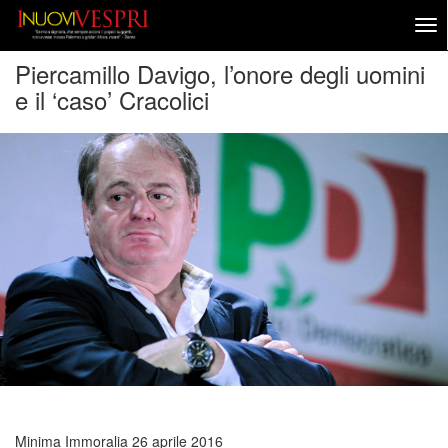
Piercamillo Davigo, l’onore degli uomini
e il ‘caso’ Cracolici
Minima Immoralia
26 aprile 2016