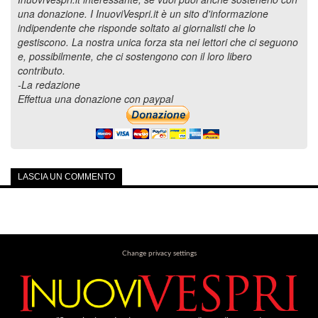
una donazione. I InuoviVespri.it è un sito d'informazione
indipendente che risponde soltato ai giornalisti che lo
gestiscono. La nostra unica forza sta nei lettori che ci seguono
e, possibilmente, che ci sostengono con il loro libero
contributo.
-La redazione
Effettua una donazione con paypal
LASCIA UN COMMENTO
Change privacy settings