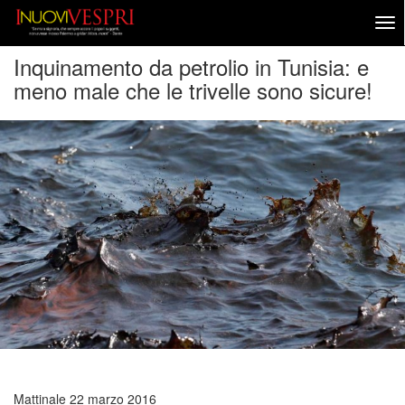
Inquinamento da petrolio in Tunisia: e
meno male che le trivelle sono sicure!
Mattinale
22 marzo 2016