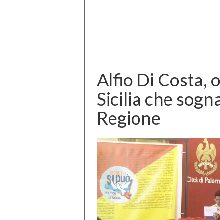
Alfio Di Costa, o
Sicilia che sogn
Regione