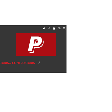
STORIA & CONTROSTORIA