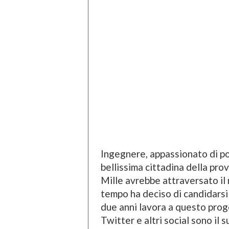
Ingegnere, appassionato di poli
bellissima cittadina della pro
Mille avrebbe attraversato il 
tempo ha deciso di candidarsi 
due anni lavora a questo proge
Twitter e altri social sono il