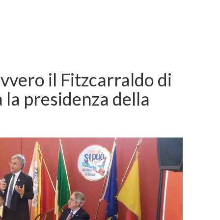
vvero il Fitzcarraldo di
a la presidenza della