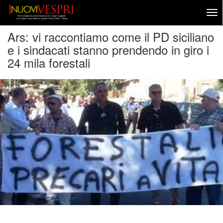
Ars: vi raccontiamo come il PD siciliano
e i sindacati stanno prendendo in giro i
24 mila forestali