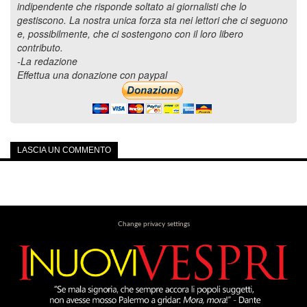
indipendente che risponde soltato ai giornalisti che lo
gestiscono. La nostra unica forza sta nei lettori che ci seguono
e, possibilmente, che ci sostengono con il loro libero
contributo.
-La redazione
Effettua una donazione con paypal
LASCIA UN COMMENTO
Change privacy settings