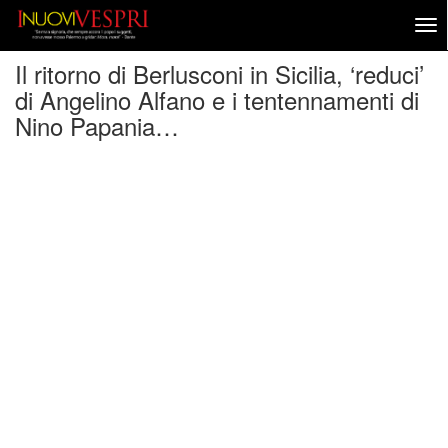
Il ritorno di Berlusconi in Sicilia, ‘reduci’
di Angelino Alfano e i tentennamenti di
Nino Papania…