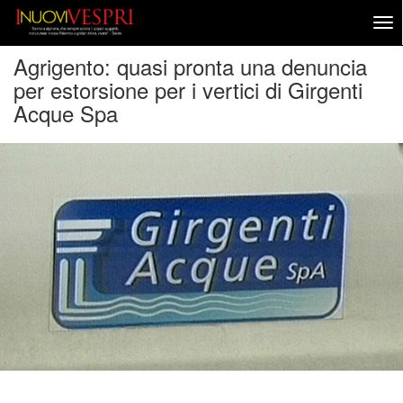
Agrigento: quasi pronta una denuncia
per estorsione per i vertici di Girgenti
Acque Spa