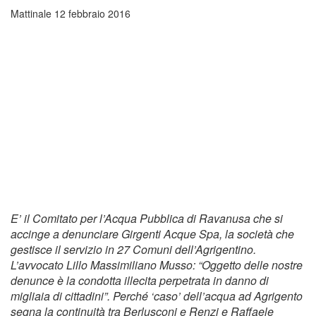
Mattinale
12 febbraio 2016
E’ il Comitato per l’Acqua Pubblica di Ravanusa che si
accinge a denunciare Girgenti Acque Spa, la società che
gestisce il servizio in 27 Comuni dell’Agrigentino.
L’avvocato Lillo Massimiliano Musso: “Oggetto delle nostre
denunce è la condotta illecita perpetrata in danno di
migliaia di cittadini”. Perché ‘caso’ dell’acqua ad Agrigento
segna la continuità tra Berlusconi e Renzi e Raffaele