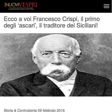
Ecco a voi Francesco Crispi, il primo
degli ‘ascari’, il traditore dei Siciliani!
Storia & Controstoria
09 febbraio 2016