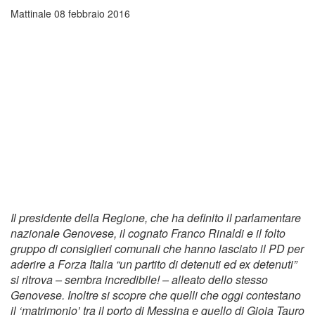
Mattinale
08 febbraio 2016
Il presidente della Regione, che ha definito il parlamentare
nazionale Genovese, il cognato Franco Rinaldi e il folto
gruppo di consiglieri comunali che hanno lasciato il PD per
aderire a Forza Italia “un partito di detenuti ed ex detenuti”
si ritrova – sembra incredibile! – alleato dello stesso
Genovese. Inoltre si scopre che quelli che oggi contestano
il ‘matrimonio’ tra il porto di Messina e quello di Gioia Tauro