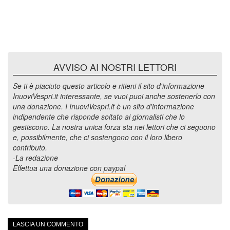
AVVISO AI NOSTRI LETTORI
Se ti è piaciuto questo articolo e ritieni il sito d'informazione
InuoviVespri.it interessante, se vuoi puoi anche sostenerlo con
una donazione. I InuoviVespri.it è un sito d'informazione
indipendente che risponde soltato ai giornalisti che lo
gestiscono. La nostra unica forza sta nei lettori che ci seguono
e, possibilmente, che ci sostengono con il loro libero
contributo.
-La redazione
Effettua una donazione con paypal
LASCIA UN COMMENTO