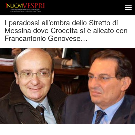
I paradossi all’ombra dello Stretto di
Messina dove Crocetta si è alleato con
Francantonio Genovese…