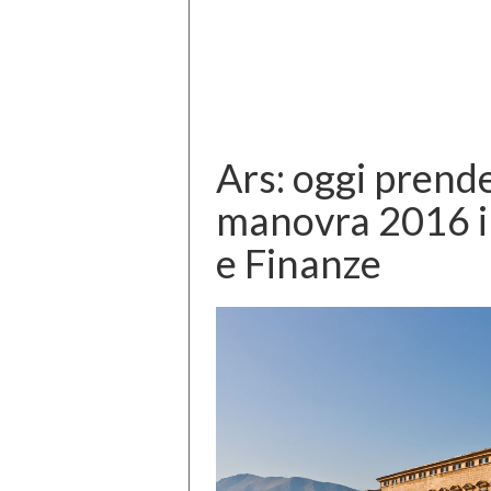
Ars: oggi prende 
manovra 2016 i
e Finanze