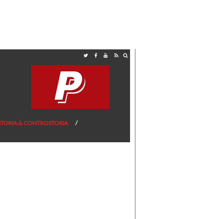
STORIA & CONTROSTORIA