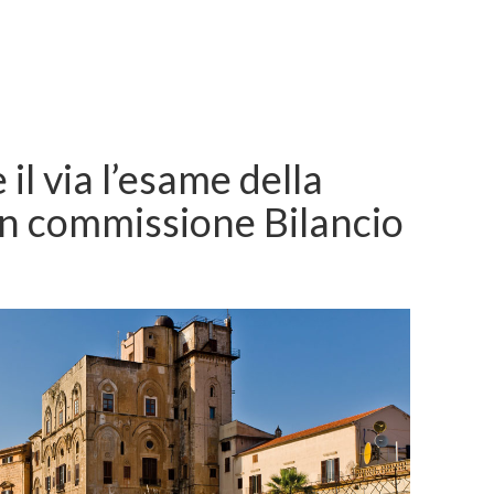
il via l’esame della
n commissione Bilancio