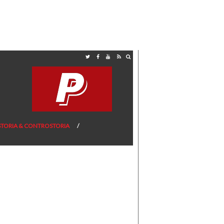
STORIA & CONTROSTORIA