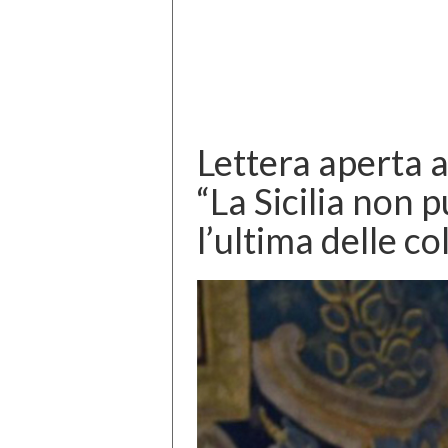
Lettera aperta a
“La Sicilia non 
l’ultima delle co