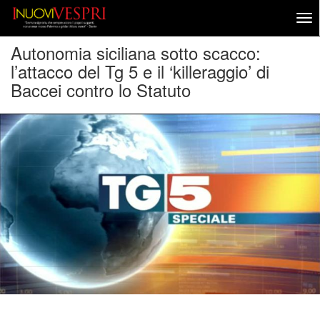
Autonomia siciliana sotto scacco:
l’attacco del Tg 5 e il ‘killeraggio’ di
Baccei contro lo Statuto