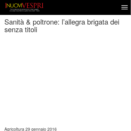
Sanità & poltrone: l’allegra brigata dei
senza titoli
Agricoltura
29 gennaio 2016