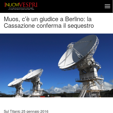
Muos, c’è un giudice a Berlino: la
Cassazione conferma il sequestro
Sul Titanic
25 gennaio 2016