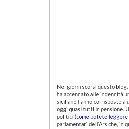
Nei giorni scorsi questo blog,
ha accennato alle indennità un
siciliano hanno corrisposto a u
oggi quasi tutti in pensione. 
politici
(come potete leggere 
parlamentari dell’Ars che, in 