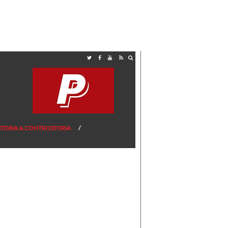
STORIA & CONTROSTORIA