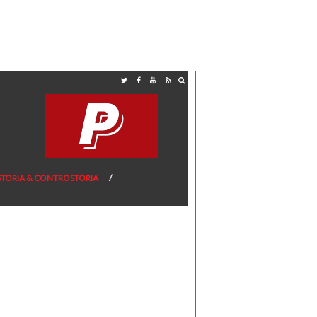
STORIA & CONTROSTORIA