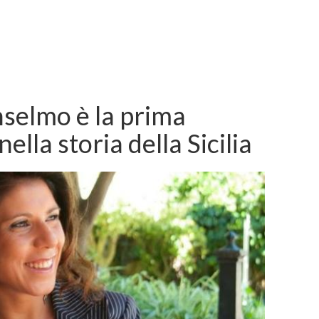
nselmo è la prima
nella storia della Sicilia