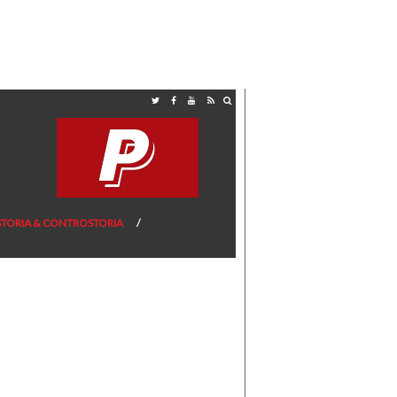
STORIA & CONTROSTORIA