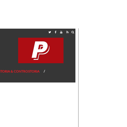
STORIA & CONTROSTORIA