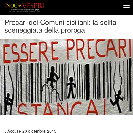
Precari dei Comuni siciliani: la solita
sceneggiata della proroga
J'Accuse
20 dicembre 2015