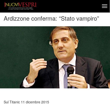
Ardizzone conferma: “Stato vampiro”
Sul Titanic
11 dicembre 2015