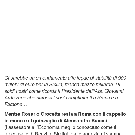
Ci sarebbe un emendamento alle legge di stabilità di 900
milioni di euro per la Sicilia, manca mezzo miliardo. Di
soldi nostri come ricorda il Presidente dell’Ars, Giovanni
Ardizzone che rilancia i suoi complimenti a Roma e a
Faraone…
Mentre Rosario Crocetta resta a Roma con il cappello
in mano e al guinzaglio di Alessandro Baccei
(l’assessore all’Economia meglio conosciuto come il
proconsole di Renzi in Sicilia), dalle agenzie di stampa