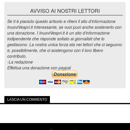
AVVISO AI NOSTRI LETTORI
Se ti è piaciuto questo articolo e ritieni il sito d'informazione
InuoviVespri.it interessante, se vuoi puoi anche sostenerlo con
una donazione. I InuoviVespri.it è un sito d'informazione
indipendente che risponde soltato ai giornalisti che lo
gestiscono. La nostra unica forza sta nei lettori che ci seguono
e, possibilmente, che ci sostengono con il loro libero
contributo.
-La redazione
Effettua una donazione con paypal
LASCIA UN COMMENTO