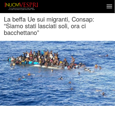
La beffa Ue sui migranti, Consap:
“Siamo stati lasciati soli, ora ci
bacchettano”